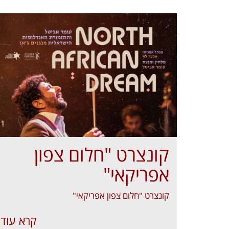
קונצרט "חלום צפון
אפריקאי"
קונצרט "חלום צפון אפריקאי"
קרא עוד