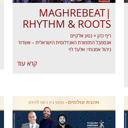
MAGHREBEAT|
RHYTHM & ROOTS
ריף כהן × נטע אלקיים
אנסמבל התזמורת האנדלוסית הישראלית – אשדוד
ניהול אמנותי: אלעד לוי
קרא עוד