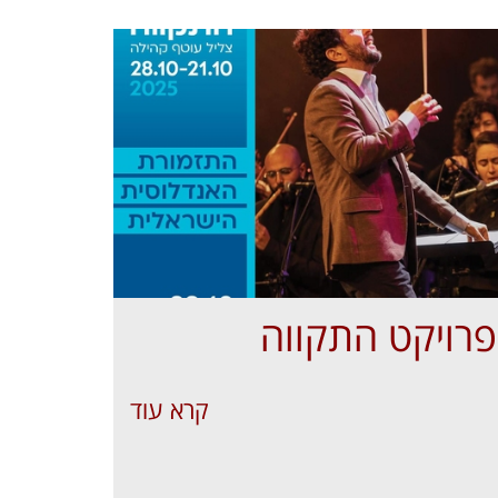
פרויקט התקווה
קרא עוד