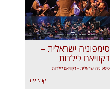
סימפוניה ישראלית –
רקוויאם לילדות
סימפוניה ישראלית – רקוויאם לילדות
קרא עוד