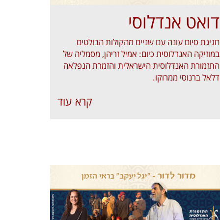
דואט אנדלוסי
חגיגת סיום עונה עם שניים מהקולות הבולטים
במוזיקה האנדלוסית כיום: אמיל זריהן, מסמליה של
התזמורת האנדלוסית הישראלית והזמרת הנפלאה
דלאל ברנוסי ממרוקו.
קרא עוד