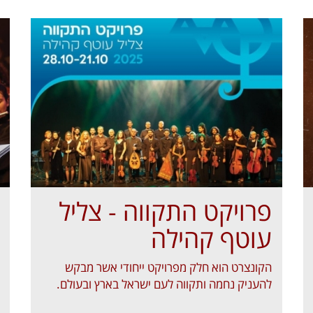
פרויקט התקווה - צליל
עוטף קהילה
הקונצרט הוא חלק מפרויקט ייחודי אשר מבקש
להעניק נחמה ותקווה לעם ישראל בארץ ובעולם.