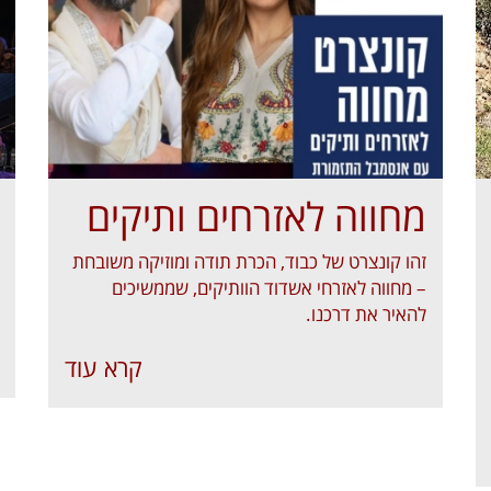
מחווה לאזרחים ותיקים
זהו קונצרט של כבוד, הכרת תודה ומוזיקה משובחת
– מחווה לאזרחי אשדוד הוותיקים, שממשיכים
להאיר את דרכנו.
קרא עוד