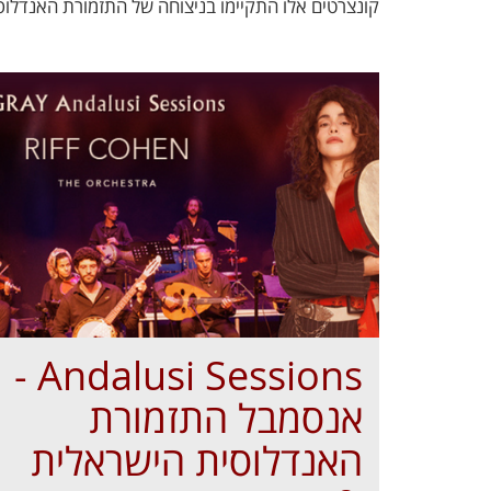
קונצרטים אלו התקיימו בניצוחה של התזמורת האנדלוס
Andalusi Sessions -
אנסמבל התזמורת
האנדלוסית הישראלית