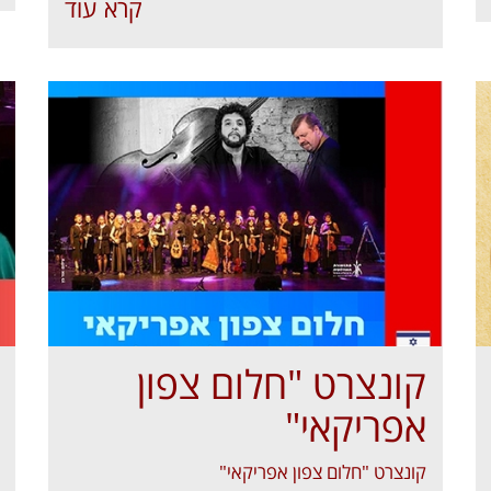
קרא עוד
קונצרט "חלום צפון
אפריקאי"
קונצרט "חלום צפון אפריקאי"