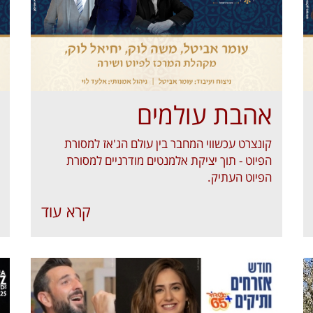
אהבת עולמים
קונצרט עכשווי המחבר בין עולם הג'אז למסורת
הפיוט - תוך יציקת אלמנטים מודרניים למסורת
הפיוט העתיק.
קרא עוד