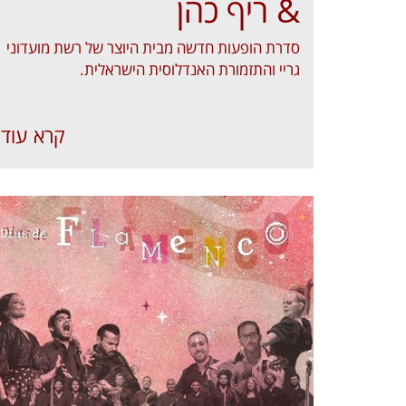
& ריף כהן
סדרת הופעות חדשה מבית היוצר של רשת מועדוני
גריי והתזמורת האנדלוסית הישראלית.
קרא עוד