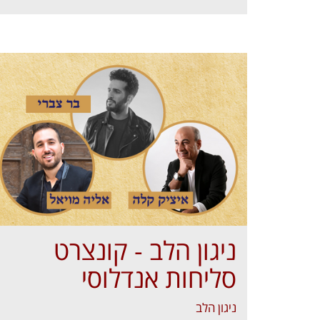
ניגון הלב - קונצרט
סליחות אנדלוסי
ניגון הלב