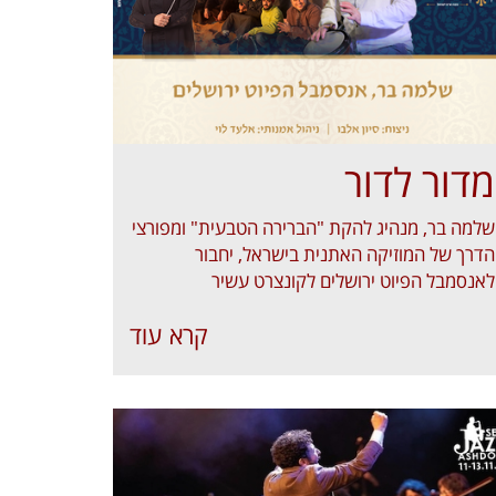
מדור לדור
שלמה בר, מנהיג להקת "הברירה הטבעית" ומפורצי
הדרך של המוזיקה האתנית בישראל, יחבור
לאנסמבל הפיוט ירושלים לקונצרט עשיר
קרא עוד