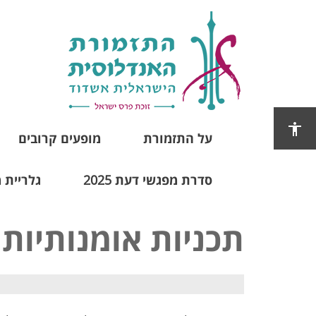
על התזמורת
מופעים קרובים
סדרת מפגשי דעת 2025
גלריית 
תכניות אומנותיות