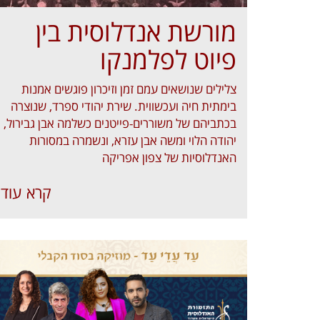
מורשת אנדלוסית בין
פיוט לפלמנקו
צלילים שנושאים עמם זמן וזיכרון פוגשים אמנות
בימתית חיה ועכשווית. שירת יהודי ספרד, שנוצרה
בכתביהם של משוררים-פייטנים כשלמה אבן גבירול,
יהודה הלוי ומשה אבן עזרא, ונשמרה במסורות
האנדלוסיות של צפון אפריקה
קרא עוד