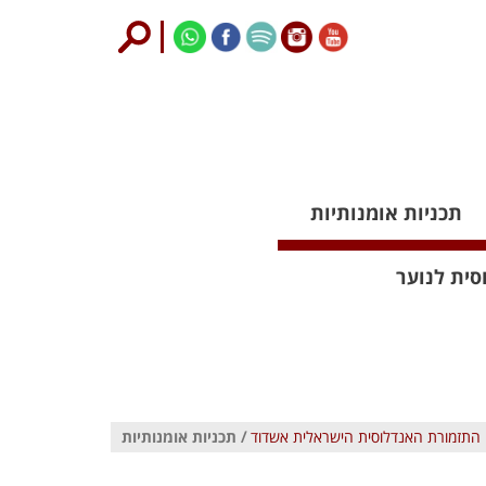
תכניות אומנותיות
סית לנוער
התזמורת האנדלוסית הישראלית אשדוד
/ תכניות אומנותיות