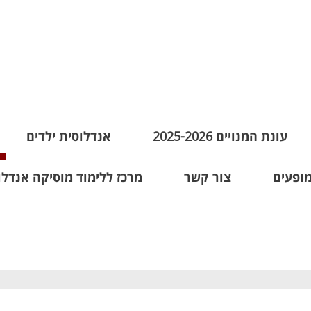
עונת המנויים 2025-2026
אנדלוסית ילדים
מופעים
צור קשר
מרכז ללימוד מוסיקה אנדלו