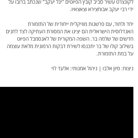
לקונצרט עשיר סביב קובץ הפיוטים "יגל יעקב" שנכתב ברובו על
ידי רבי יעקב אבוחצירא וצאצאיו.
יחד ולחוד, עם פרשנות מוזיקלית ייחודית של התזמורת
האנדלוסית הישראלית הם יציגו את המסורת העתיקה לצד לחנים
חדשים של שלמה בר. השפה המקורית של לאנסמבל הפיוט
בשילוב קולו של בר יתכנסו לשירת דבקות הרמונית מלאת עוצמה
על במת התזמורת.
ניצוח: סיון אלבו | ניהול אמנותי: אלעד לוי