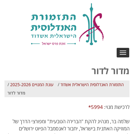
Toggle
navigation
מדור לדור
התזמורת האנדלוסית הישראלית אשדוד
/
עונת המנויים 2025-2026
/
מדור לדור
לרכישת מנוי:
5994*
שלמה בר, מנהיג להקת "הברירה הטבעית" ומפורצי הדרך של
המוזיקה האתנית בישראל, יחבור לאנסמבל הפיוט ירושלים