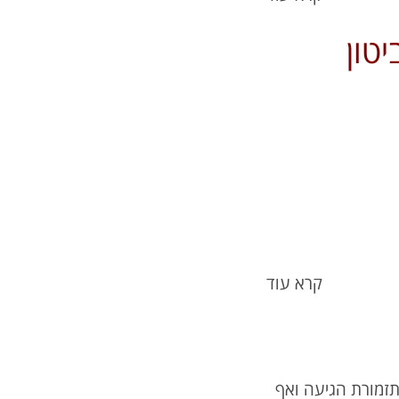
טון
קרא עוד
תזמורת הגיעה ואף