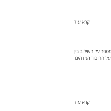
קרא עוד
ספר על השילוב בין
ועל החיבור המדהים
קרא עוד