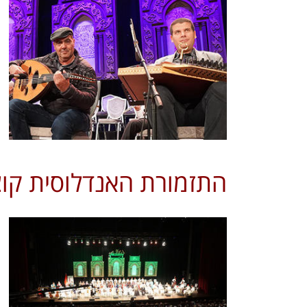
התזמורת האנדלוסית קוצר