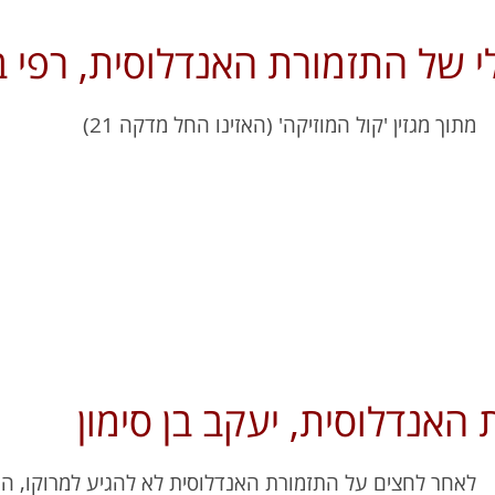
י של התזמורת האנדלוסית, רפי בי
מתוך מגזין 'קול המוזיקה' (האזינו החל מדקה 21)
 האנדלוסית, יעקב בן סימון
לאחר לחצים על התזמורת האנדלוסית לא להגיע למרוקו, ה