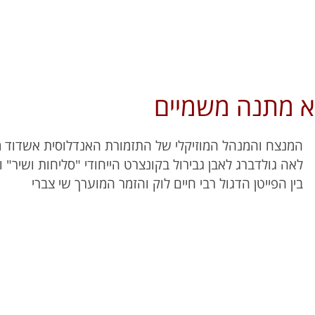
יא מתנה משמיים
המנצח והמנהל המוזיקלי של התזמורת האנדלוסית אשדוד מ
לאה גולדברג לאבן גבירול בקונצרט הייחודי "סליחות ושיר" 
בין הפייטן הדגול רבי חיים לוק והזמר המוערך שי צברי