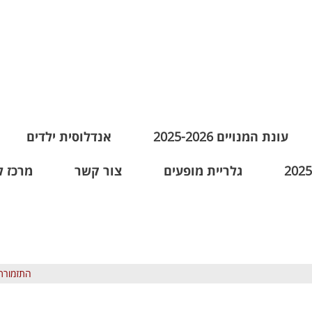
עונת המנויים 2025-2026
אנדלוסית ילדים
גלריית מופעים
צור קשר
מרכז ל
התזמורת