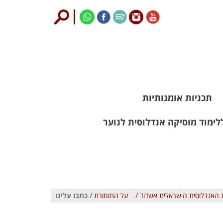
תכניות אומנותיות
לימוד מוסיקה אנדלוסית לנוער
 האנדלוסית הישראלית אשדוד
/
על התזמורת
/ כתבו עלינו