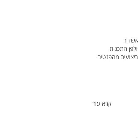
אשדוד
ולפן התכנית
וביצועים מהפנטים
קרא עוד