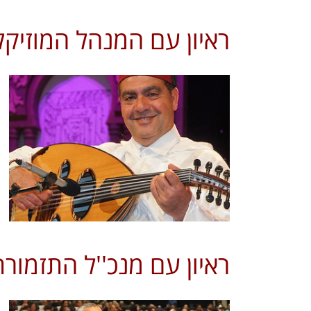
ראיון עם המנהל המוזיקל
ראיון עם מנכ''ל התזמורת