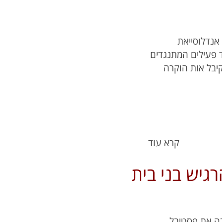
אנדלוסייאת
 פעילים המתנגדים
קיבל אות הוקרה
קרא עוד
גיש בני בית
ה את פסטיבל