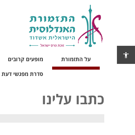
על התזמורת
מופעים קרובים
סדרת מפגשי דעת 2025
כתבו עלינו