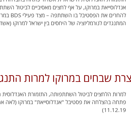
אנדלוסייאת במרוקו, על אף לחצים מאסיביים לביטול השתת
להחרים את הפסטיבל 
המתנגדים לנורמליזציה של היחסים בין ישראל למרוקו (אשדוד היום, 
ת שבחים במרוקו למרות התנגדות
למרות הלחצים לביטול השתתפותה, התזמורת האנדלוסית 
11.12.19)