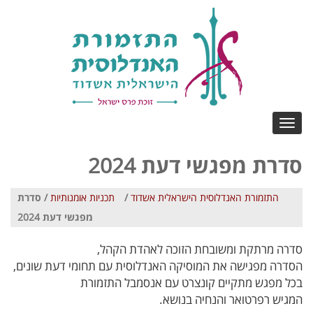
Toggle
navigation
סדרת מפגשי דעת 2024
התזמורת האנדלוסית הישראלית אשדוד
/
תכניות אומנותיות
/ סדרת
מפגשי דעת 2024
סדרה מרתקת ומשובחת הזוכה לאהדת הקהל,
הסדרה מפגישה את המוסיקה האנדלוסית עם תחומי דעת שונים,
בכל מפגש מתקיים קונצרט עם אנסמבל התזמורת
המגיש רפרטואר והנחיה בנושא.