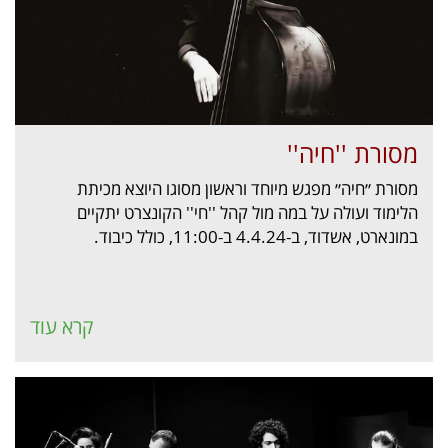
מסורת ''חיה''
מסורת ״חיה״ מפגש מיוחד וראשון מסוגו היוצא מכיתת
הלימוד ועולה על במה מול קהל ''חי'' הקונצרט יתקיים
במונארט, אשדוד, ב-4.4.24 ב-11:00, כולל כיבוד.
קרא עוד