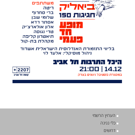
הערוץ הרשמי
כלי נגינה
דרושים