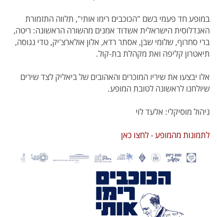
במופע חד פעמי בשם "הכוכבים רימו אותי", תלווה התזמורת
האנדלוסית הישראלית אשדוד אמנים מהשורה הראשונה: ריטה,
ברי סחרוף, שלומי שבן, אסתר רדא, אלון אולארצ'יק, טדי נגוסה,
תיאטרון קליפה ואת מקהלת בת-קול.
אלו יבצעו את שיריו המוכרים והאהובים של ביאליק לצד שירים
שיולחנו לראשונה לטובת המופע.
ניהול מוסיקלי: אלעד לוי
לתמונות מהמופע - לחצו כאן