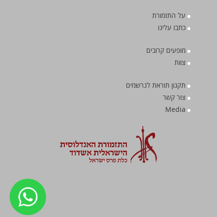
על התזמורת
כתבו עלינו
מופעים קרובים
צוות
תקנון תוראת לנרשמים
צור קשר
Media