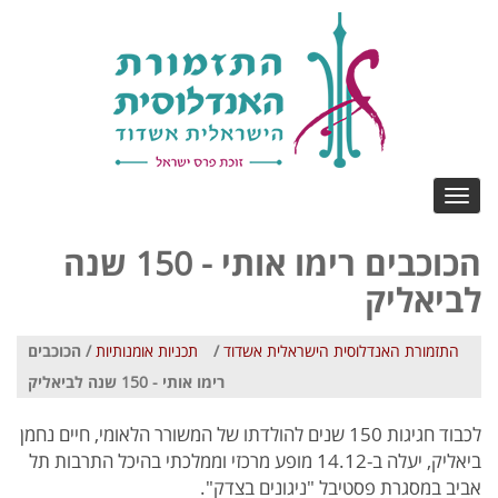
Toggle
navigation
הכוכבים רימו אותי - 150 שנה
לביאליק
התזמורת האנדלוסית הישראלית אשדוד
/
תכניות אומנותיות
/ הכוכבים
רימו אותי - 150 שנה לביאליק
לכבוד חגיגות 150 שנים להולדתו של המשורר הלאומי, חיים נחמן
ביאליק, יעלה ב-14.12 מופע מרכזי וממלכתי בהיכל התרבות תל
אביב במסגרת פסטיבל "ניגונים בצדק".