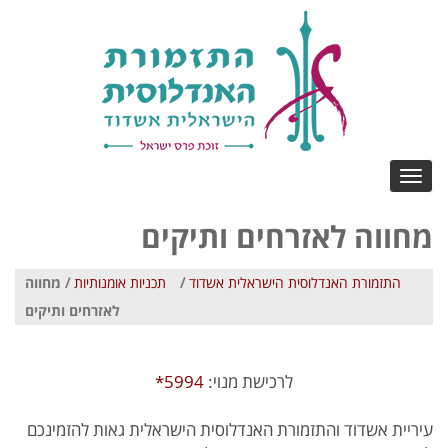
Toggle
navigation
מחווה לאזרחים ותיקים
התזמורת האנדלוסית הישראלית אשדוד
/
תכניות אומנותיות
/ מחווה
לאזרחים ותיקים
לרכישת מנוי:
5994*
עיריית אשדוד והתזמורת האנדלוסית הישראלית גאות להזמינכם