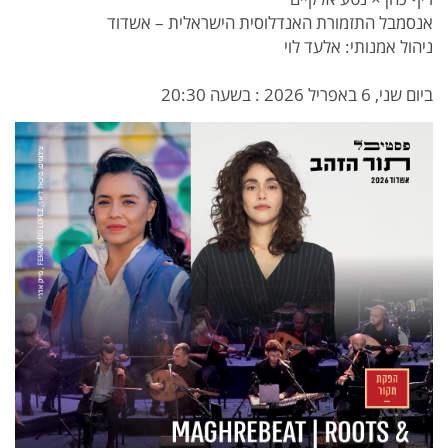
אנסמבל התזמורת האנדלוסית הישראלית – אשדוד
ניהול אמנותי: אלעד לוי
ביום שני, 6 באפריל 2026 : בשעה 20:30