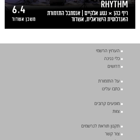
הערוץ הרשמי
כלי נגינה
דרושים
על התזמורת
כתבו עלינו
מופעים קרובים
צוות
תקנון תוראת לנרשמים
צור קשר