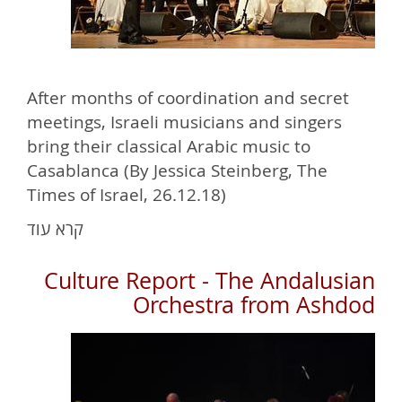
After months of coordination and secret
meetings, Israeli musicians and singers
bring their classical Arabic music to
Casablanca (By Jessica Steinberg, The
Times of Israel, 26.12.18)
קרא עוד
Culture Report - The Andalusian
Orchestra from Ashdod