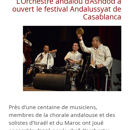
L’Orchestre andalou d’Ashdod a
ouvert le festival Andalussyat de
Casablanca
Près d'une centaine de musiciens,
membres de la chorale andalouse et des
solistes d’Israël et du Maroc ont joué