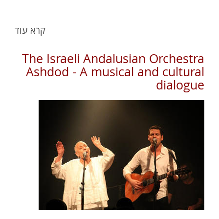
קרא עוד
The Israeli Andalusian Orchestra
Ashdod - A musical and cultural
dialogue