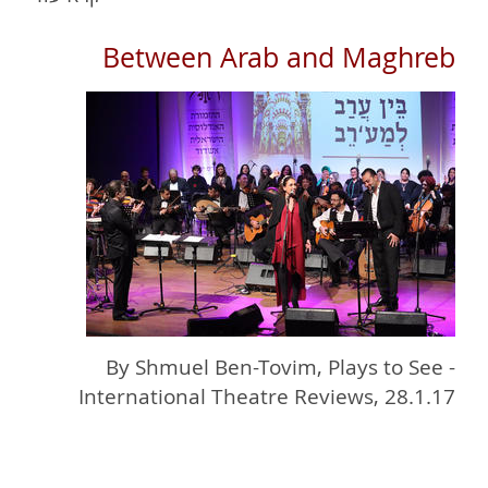
24/6/18
Between Arab and Maghreb
By Shmuel Ben-Tovim, Plays to See -
International Theatre Reviews, 28.1.17