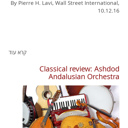
By Pierre H. Lavi, Wall Street International,
10.12.16
קרא עוד
Classical review: Ashdod
Andalusian Orchestra