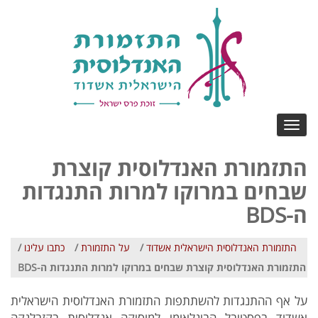
Toggle
navigation
התזמורת האנדלוסית קוצרת
שבחים במרוקו למרות התנגדות
ה-BDS
התזמורת האנדלוסית הישראלית אשדוד
/
על התזמורת
/
כתבו עלינו
/
התזמורת האנדלוסית קוצרת שבחים במרוקו למרות התנגדות ה-BDS
על אף ההתנגדות להשתתפות התזמורת האנדלוסית הישראלית
אשדוד בפסטיבל הבינלאומי למוסיקה אנדלוסית בקזבלנקה