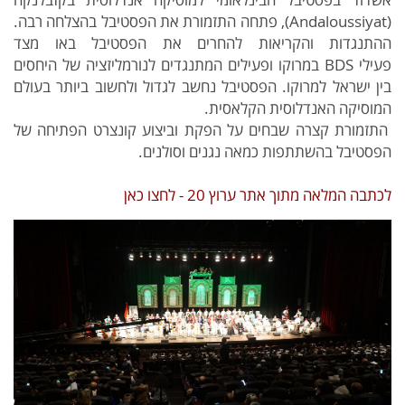
(Andaloussiyat), פתחה התזמורת את הפסטיבל בהצלחה רבה.
ההתנגדות והקריאות להחרים את הפסטיבל באו מצד
פעילי BDS במרוקו ופעילים המתנגדים לנורמליזציה של היחסים
בין ישראל למרוקו. הפסטיבל נחשב לגדול ולחשוב ביותר בעולם
המוסיקה האנדלוסית הקלאסית.
התזמורת קצרה שבחים על הפקת וביצוע קונצרט הפתיחה של
הפסטיבל בהשתתפות כמאה נגנים וסולנים.
לכתבה המלאה מתוך אתר ערוץ 20 - לחצו כאן