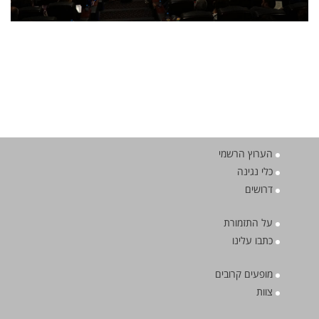
הערוץ הרשמי
כלי נגינה
דרושים
על התזמורת
כתבו עלינו
מופעים קרובים
צוות