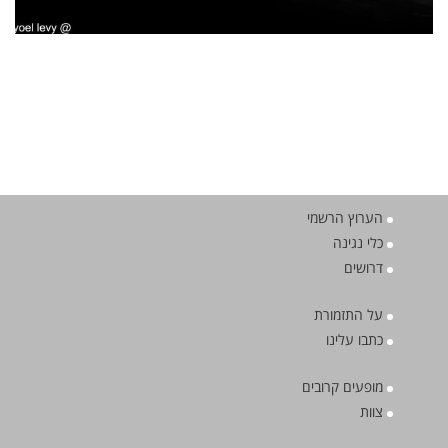
הערוץ הרשמי
כלי נגינה
דרושים
על התזמורת
כתבו עלינו
מופעים קרובים
צוות