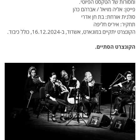
ומסורות של הטקסט הפיוטי.
פייטן: אליה מויאל / אברהם כהן
סולנית אורחת: בת חן אדרי
תחקיר: איריס חליפה
הקונצרט יתקיים במונארט, אשדוד, ב-16.12.2024, כולל כיבוד.
הקונצרט הסתיים.