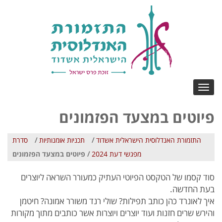
Toggle
navigation
פיוטים במצעד הפזמונים
התזמורת האנדלוסית הישראלית אשדוד
/
תכניות אומנותיות
/
סדרת
מפגשי דעת 2024
/ פיוטים במצעד הפזמונים
סוד קסמו של הטקסט הפיוטי העתיק כמעורר השראה ליוצרים
בעת החדשה.
איך לאונרד כהן כותב תפילות? שולי רנד משורר אמונה? חיטמן
והירש שרים חזנות ועוד יוצרים ויוצרות אשר כותבים מתוך מקורות