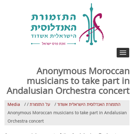
Toggle
navigation
Anonymous Moroccan
musicians to take part in
Andalusian Orchestra concert
Media
/
/
על התזמורת
/
התזמורת האנדלוסית הישראלית אשדוד
Anonymous Moroccan musicians to take part in Andalusian
Orchestra concert