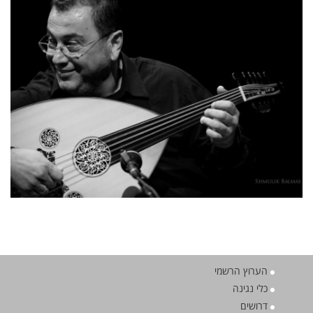
הערוץ הרשמי
כלי נגינה
דרושים