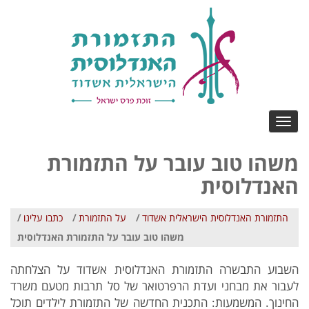
Toggle
navigation
משהו טוב עובר על התזמורת
האנדלוסית
התזמורת האנדלוסית הישראלית אשדוד
/
על התזמורת
/
כתבו עלינו
/
משהו טוב עובר על התזמורת האנדלוסית
השבוע התבשרה התזמורת האנדלוסית אשדוד על הצלחתה
לעבור את מבחני ועדת הרפרטואר של סל תרבות מטעם משרד
החינוך. המשמעות: התכנית החדשה של התזמורת לילדים תוכל