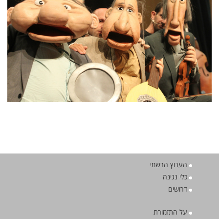
הערוץ הרשמי
כלי נגינה
דרושים
על התזמורת