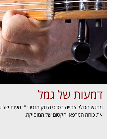
דמעות של גמל
מפגש הכולל צפייה בסרט הדוקומנטרי "דמעות של ג
את כוחה המרפא והקסום של המוסיקה.