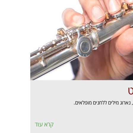
ט
 נארוג מילים ללחנים מופלאים.
קרא עוד