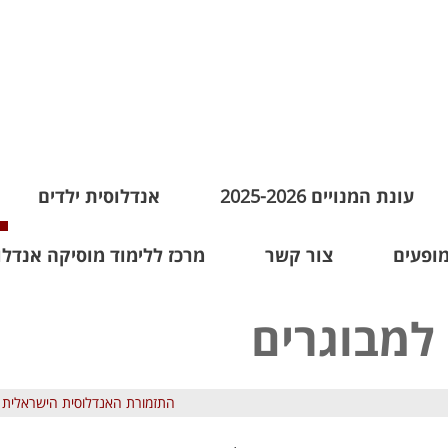
עונת המנויים 2025-2026
אנדלוסית ילדים
מופעים
צור קשר
מרכז ללימוד מוסיקה אנדלו
למבוגרים
התזמורת האנדלוסית הישראלית 