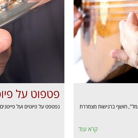
פטפוט על פיו
מל", חושף ברגישות מצמררת
נפטפט על פיוטים ועל פייטנים,
קרא עוד