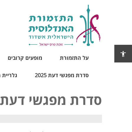
על התזמורת
מופעים קרובים
סדרת מפגשי דעת 2025
גלריית 
סדרת מפגשי דעת 