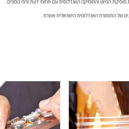
וסיקת הפיוט והמוסיקה האנדלוסית עם תחומי דעת ורוח נוספים.
ים של התזמורת האנדלוסית הישראלית אשדוד.