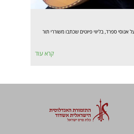
נוסי ספרד, בליווי פיוטים שכתבו משוררי תור
קרא עוד