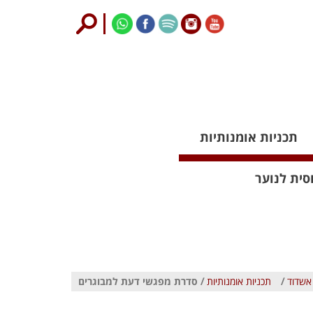
תכניות אומנותיות
סית לנוער
אשדוד
/
תכניות אומנותיות
/ סדרת מפגשי דעת למבוגרים