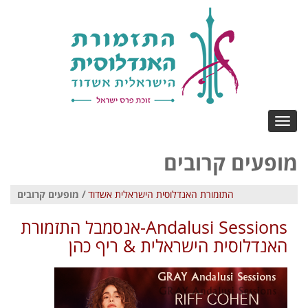
Toggle
navigation
מופעים קרובים
התזמורת האנדלוסית הישראלית אשדוד
/ מופעים קרובים
Andalusi Sessions-אנסמבל התזמורת
האנדלוסית הישראלית & ריף כהן