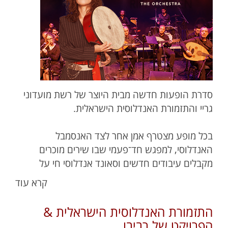
סדרת הופעות חדשה מבית היוצר של רשת מועדוני
גריי והתזמורת האנדלוסית הישראלית.
בכל מופע מצטרף אמן אחר לצד האנסמבל
האנדלוסי, למפגש חד־פעמי שבו שירים מוכרים
מקבלים עיבודים חדשים וסאונד אנדלוסי חי על
הבמה.
קרא עוד
התזמורת האנדלוסית הישראלית &
הפרויקט של רביבו