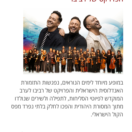
במופע מיוחד לימים הנוראים, נפגשות התזמורת
האנדלוסית הישראלית והפרויקט של רביבו לערב
המוקדש לפיוטי הסליחות, לתפילה ולשירים שנולדו
מתוך המסורת היהודית והפכו לחלק בלתי נפרד מפס
הקול הישראלי.