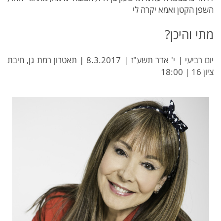
השפן הקטן ואמא יקרה לי
מתי והיכן?
יום רביעי | י' אדר תשע"ז | 8.3.2017 | תאטרון רמת גן, חיבת
ציון 16 | 18:00