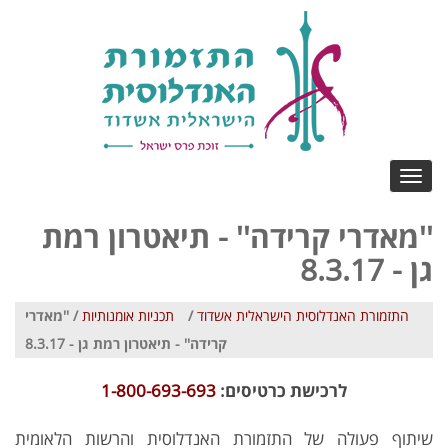
Toggle
navigation
''מאדרי קרידה'' - תיאטרון רמת
גן - 8.3.17
התזמורת האנדלוסית הישראלית אשדוד
/
תכניות אומנותיות
/ ''מאדרי
קרידה'' - תיאטרון רמת גן - 8.3.17
לרכישת כרטיסים:
1-800-693-693
שיתוף פעולה של התזמורת האנדלוסית והרשות הלאומית