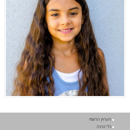
הערוץ הרשמי
כלי נגינה