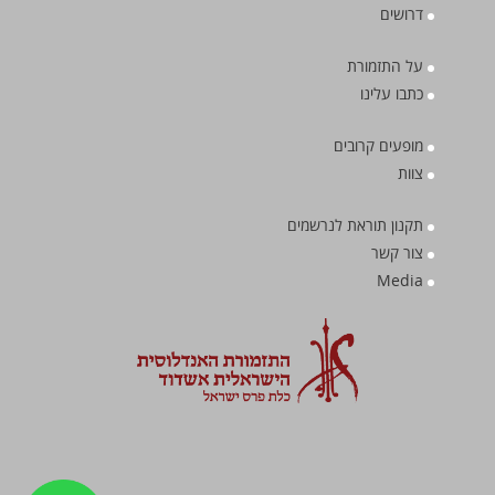
דרושים
על התזמורת
כתבו עלינו
מופעים קרובים
צוות
תקנון תוראת לנרשמים
צור קשר
Media