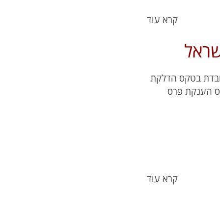
קרא עוד
שראל
ובדת בטקס הדלקת
גם בטקס הענקת פרס
קרא עוד