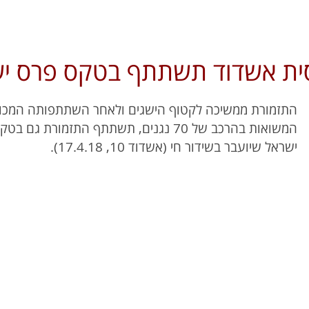
סית אשדוד תשתתף בטקס פרס י
התזמורת ממשיכה לקטוף הישגים ולאחר השתתפותה המכ
המשואות בהרכב של 70 נגנים, תשתתף התזמורת 
ישראל שיועבר בשידור חי (אשדוד 10, 17.4.18).