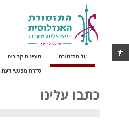
על התזמורת
מופעים קרובים
סדרת מפגשי דעת 2025
כתבו עלינו