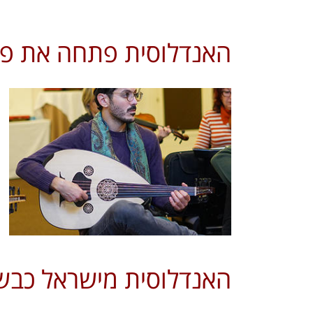
האנדלוסית פתחה את פסט
האנדלוסית מישראל כבש