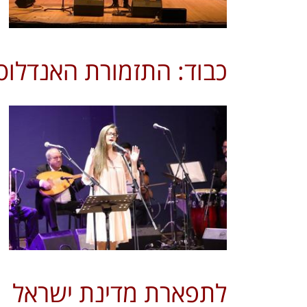
כבוד: התזמורת האנדלו
לתפארת מדינת ישראל