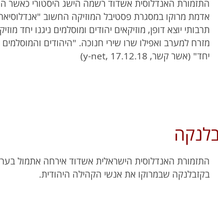
התזמורת האנדלוסית אשדוד רשמה הישג היסטורי כאשר הו
אדמת מרוקו במסגרת פסטיבל המוזיקה החשוב "אנדלוסיאת"
תרבותי יוצא דופן, מוזיקאים יהודים ומוסלמים ניגנו יחד מוז
מזרח למערב ואפילו שרו שירי חנוכה. "היהודים והמוסלמים ב
יחד" (אשר קשר, y-net, 17.12.18)
בלנקה
בקזבלנקה שבמרוקו את אנשי הקהילה היהודית.