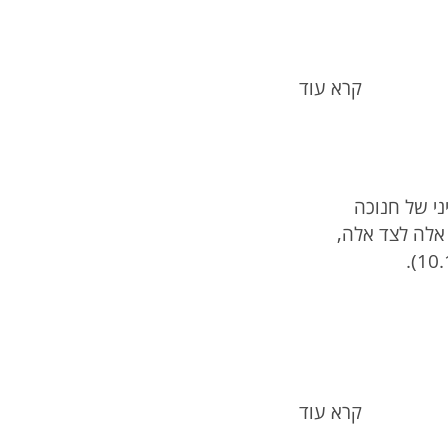
קרא עוד
ני של חנוכה
 אלה לצד אלה,
קרא עוד