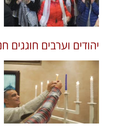
יהודים וערבים חוגגים חנ