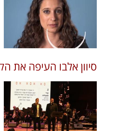
סיוון אלבו העיפה את ה