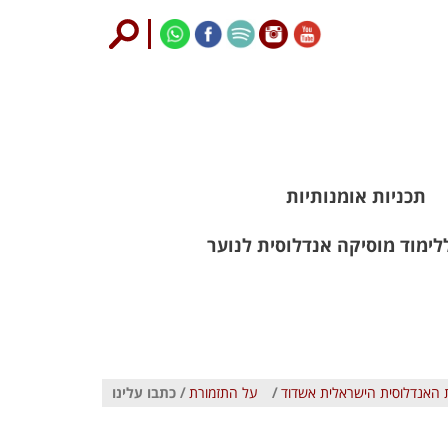
תכניות אומנותיות
לימוד מוסיקה אנדלוסית לנוער
 האנדלוסית הישראלית אשדוד
/
על התזמורת
/ כתבו עלינו