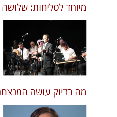
מיוחד לסליחות: שלושה ע
מה בדיוק עושה המנצחת