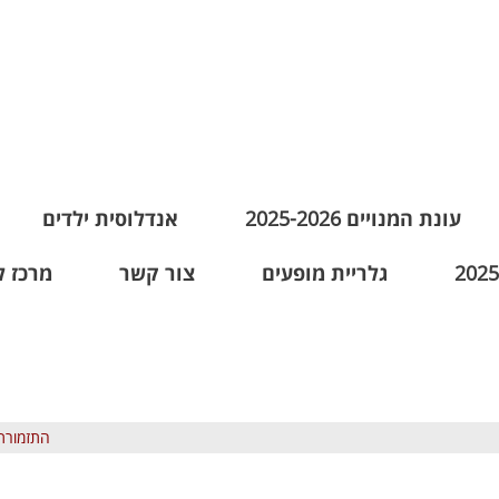
עונת המנויים 2025-2026
אנדלוסית ילדים
גלריית מופעים
צור קשר
מרכז ל
התזמורת