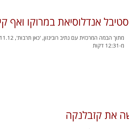
יבל אנדלוסיאת במרוקו ואף קי
מ-12:31 דקות
ה את קזבלנקה