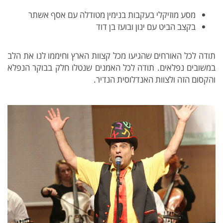
מסע מוזיקלי בעקבות בנימין מטודלה עם אסף אשתר
בקצב הביט עם ינון ובועז בן דוד
תודה לכל האורחים שהגיעו מכל קצוות הארץ וחיממו לנו את הלב
במשובים נפלאים. תודה לכל האמנים שנטלו חלק בבוקר הנפלא
והקסום הזה ולצוות האנדלוסית הנדיר.