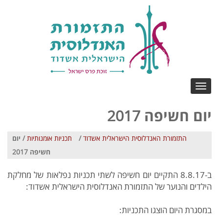
Toggle
navigation
יום חשיפה 2017
התזמורת האנדלוסית הישראלית אשדוד
/
תכניות אומנותיות
/ יום
חשיפה 2017
ב-8.8.17 התקיים יום חשיפה לשתי תכניות נפלאות של מחלקת
הילדים והנוער של התזמורת האנדלוסית הישראלית אשדוד:
במסגרת היום הוצגו התכניות: