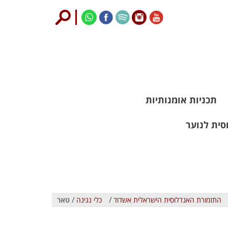
תכניות אומנותיות
סית לנוער
התזמורת האנדלוסית הישראלית אשדוד
/
כלי נגינה
/ טאר