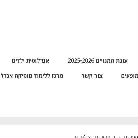
עונת המנויים 2025-2026
אנדלוסית ילדים
מופעים
צור קשר
מרכז ללימוד מוסיקה אנדלו
סגרת מחוברים זוגות מצילתיים