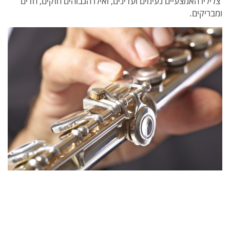
צליליו האמצעיים נעימים ועדינים, ואילו הגבוהים חזקים, חדים
ומבריקים.