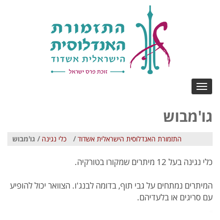
Toggle
navigation
גו'מבוש
התזמורת האנדלוסית הישראלית אשדוד
/
כלי נגינה
/ גו'מבוש
כלי נגינה בעל 12 מיתרים שמקורו בטורקיה.
המיתרים נמתחים על גבי תוף, בדומה לבנג'ו. הצוואר יכול להופיע
עם סריגים או בלעדיהם.