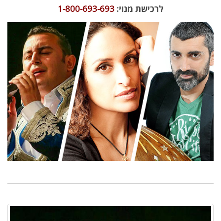
לרכישת מנוי:
1-800-693-693