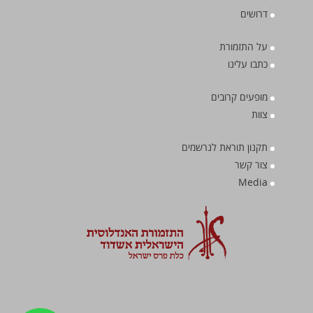
דרושים
על התזמורת
כתבו עלינו
מופעים קרובים
צוות
תקנון תוראת לנרשמים
צור קשר
Media