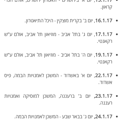
קראון.
16.1.17
, יום ב' בקרית מוצקין - היכל התיאטרון.
17.1.17
, יום ג' בתל אביב - מוזיאון תל אביב, אולם ע”ש
רקאנטי.
19.1.17
, יום ה' בתל אביב - מוזיאון תל אביב, אולם ע”ש
רקאנטי.
22.1.17
, יום א' באשדוד - המשכן לאמנויות הבמה, פיס
אשדוד.
23.1.17,
יום ב' ברעננה, המשכן למוסיקה ואמנויות
רעננה.
24.1.17,
יום ג' בבאר שבע - המשכן לאמנויות הבמה.