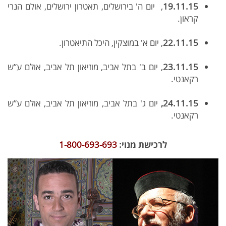
19.11.15
, יום ה' בירושלים, תאטרון ירושלים, אולם הנרי
קראון.
22.11.15
, יום א' במוצקין, היכל התיאטרון.
23.11.15
, יום ב' בתל אביב, מוזיאון תל אביב, אולם ע”ש
רקאנטי.
24.11.15,
יום ג' בתל אביב, מוזיאון תל אביב, אולם ע”ש
רקאנטי.
לרכישת מנוי:
1-800-693-693