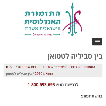
Toggle
navigation
בין סביליה לטטואן
התזמורת האנדלוסית הישראלית אשדוד
/
תכניות אומנותיות
/
עונת
המנויים 2016
/ בין סביליה לטטואן
לרכישת מנוי:
1-800-693-693
בהשתתפות: