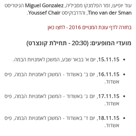
עוד יופיעו, זמר הפלמנקו מסביליה,
Miguel Gonzalez
הגיטריסט
Tino van der Sman
, והדרבוקיסט
Youssef Chair
.
בחזרה לדף עונת המנויים 2016 - לחצו כאן
מועדי המופעים: (20:30 - תחילת קונצרט)
15.11.15
, יום א' בבאר שבע, המשכן לאמנויות הבמה.
16.11.15
, יום ב' באשדוד - המשכן לאמנויות הבמה, פיס
אשדוד.
17.11.15
, יום ג' באשדוד - המשכן לאמנויות הבמה, פיס
אשדוד.
18.11.15
,
יום ד' באשדוד - המשכן לאמנויות הבמה, פיס
אשדוד.