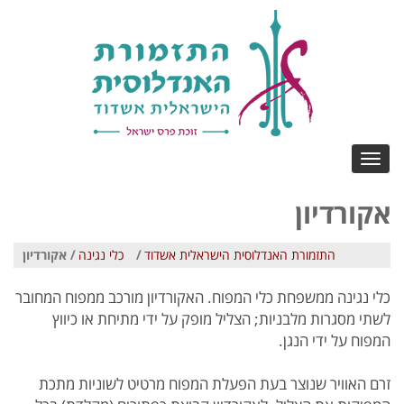
Toggle
navigation
אקורדיון
התזמורת האנדלוסית הישראלית אשדוד
/
כלי נגינה
/ אקורדיון
כלי נגינה ממשפחת כלי המפוח. האקורדיון מורכב ממפוח המחובר
לשתי מסגרות מלבניות; הצליל מופק על ידי מתיחת או כיווץ
המפוח על ידי הנגן.
זרם האוויר שנוצר בעת הפעלת המפוח מרטיט לשוניות מתכת