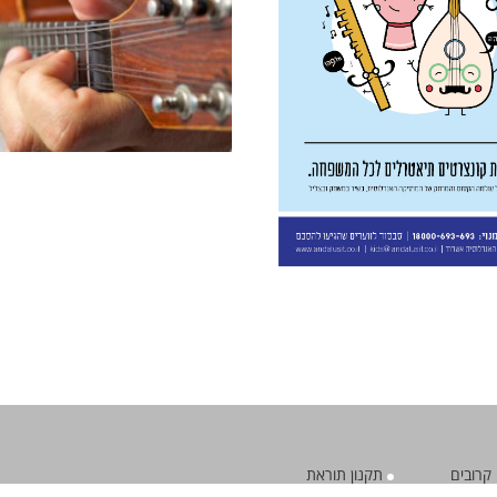
קרובים
תקנון תוראת