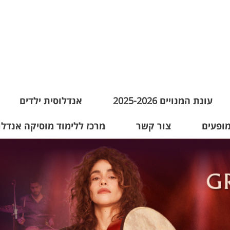
עונת המנויים 2025-2026
אנדלוסית ילדים
מופעים
צור קשר
מרכז ללימוד מוסיקה אנדלו