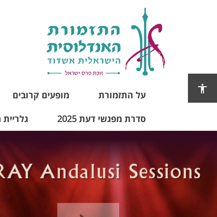
על התזמורת
מופעים קרובים
סדרת מפגשי דעת 2025
גלריית 