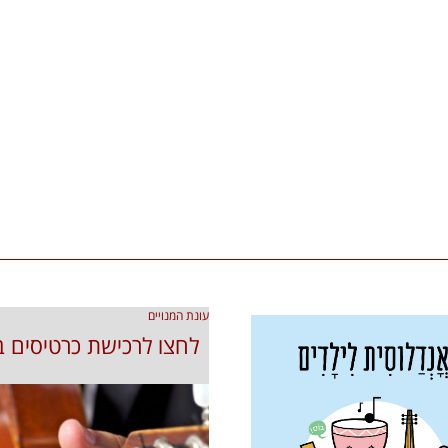
עונת המנויים
לחצו לרכישת כרטיסים 