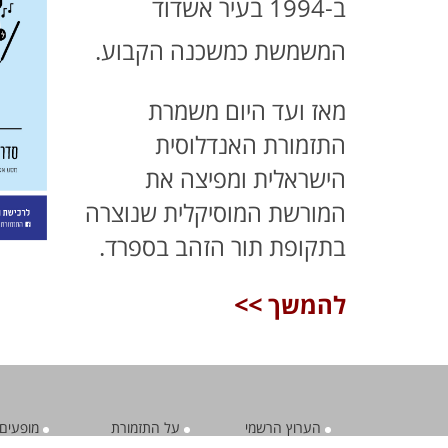
ב-1994 בעיר אשדוד
המשמשת כמשכנה הקבוע.
מאז ועד היום משמרת
התזמורת האנדלוסית
הישראלית ומפיצה את
המורשת המוסיקלית שנוצרה
בתקופת תור הזהב בספרד.
להמשך >>
הערוץ הרשמי
על התזמורת
מופעים 