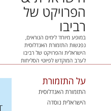
הפרויקט של
רביבו
במופע מיוחד לימים הנוראים,
נפגשות התזמורת האנדלוסית
הישראלית והפרויקט של רביבו
לערב המוקדש לפיוטי הסליחות
על התזמורת
התזמורת האנדלוסית
הישראלית נוסדה